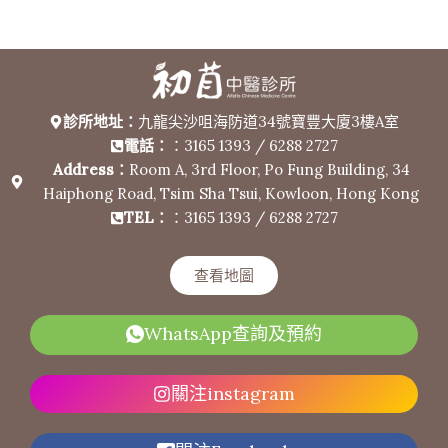
診所地址：
九龍尖沙咀海防道34號寶豐大廈3樓A室
電話：
：3165 1393 / 6288 2727
Address：
Room A, 3rd Floor, Po Fung Building, 34
Haiphong Road, Tsim Sha Tsui, Kowloon, Hong Kong
TEL：
：3165 1393 / 6288 2727
查看地圖
WhatsApp查詢及預約
關注instagram