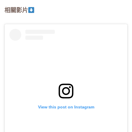
相關影片
View this post on Instagram