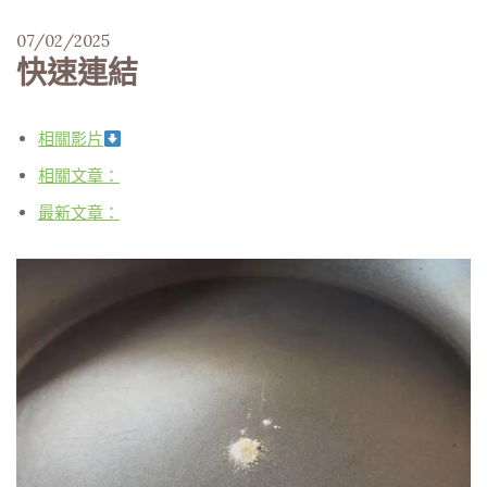
07/02/2025
快速連結
相關影片
相關文章：
最新文章：