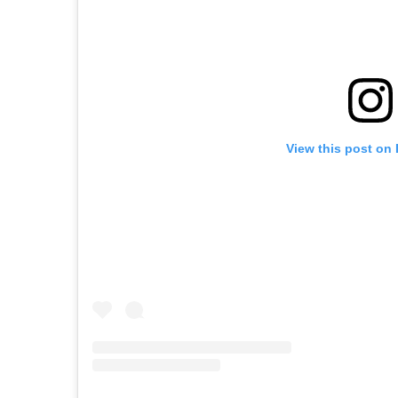
View this post on