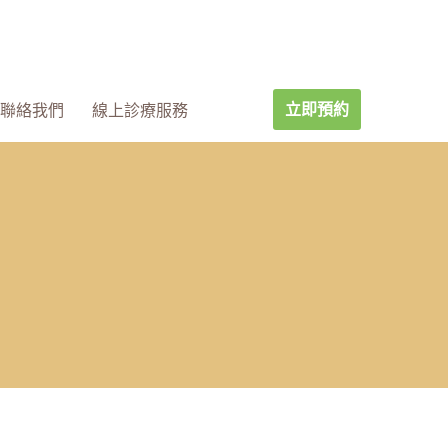
立即預約
聯絡我們
線上診療服務