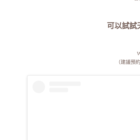
可以試試
W
（建議預約