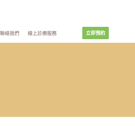
立即預約
聯絡我們
線上診療服務