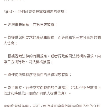
3)此外，我們可能會披露有關您的信息：
— 經您事先同意，向第三方披露；
— 為提供您所要求的產品和服務，而必須和第三方分享您的個
人信息；
— 根據香港法律的有關規定，或者行政或司法機構的要求，向
第三方或行政、司法機構披露；
— 與任何法律程序或潛在的法律程序有關；
— 為了確立、行使或捍衛我們的合法權利（包括但不限於防止
欺詐和降低信用風險而向他人提供信息）。
＊如您希望訪問、更正、修改或刪除我們擁有的關於您的任何