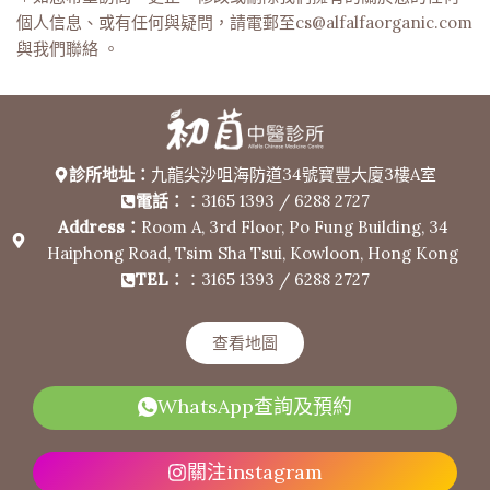
個人信息、或有任何與疑問，請電郵至cs@alfalfaorganic.com
與我們聯絡 。
診所地址：
九龍尖沙咀海防道34號寶豐大廈3樓A室
電話：
：3165 1393 / 6288 2727
Address：
Room A, 3rd Floor, Po Fung Building, 34
Haiphong Road, Tsim Sha Tsui, Kowloon, Hong Kong
TEL：
：3165 1393 / 6288 2727
查看地圖
WhatsApp查詢及預約
關注instagram