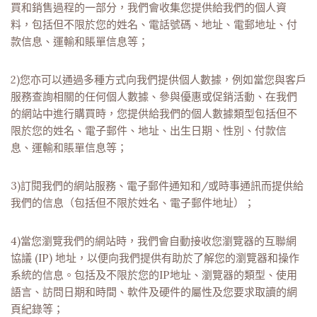
買和銷售過程的一部分，我們會收集您提供給我們的個人資
料，包括但不限於您的姓名、電話號碼、地址、電郵地址、付
款信息、運輸和賬單信息等；
2)您亦可以通過多種方式向我們提供個人數據，例如當您與客戶
服務查詢相關的任何個人數據、參與優惠或促銷活動、在我們
的網站中進行購買時，您提供給我們的個人數據類型包括但不
限於您的姓名、電子郵件、地址、出生日期、性別、付款信
息、運輸和賬單信息等；
3)訂閱我們的網站服務、電子郵件通知和/或時事通訊而提供給
我們的信息（包括但不限於姓名、電子郵件地址）；
4)當您瀏覽我們的網站時，我們會自動接收您瀏覽器的互聯網
協議 (IP) 地址，以便向我們提供有助於了解您的瀏覽器和操作
系統的信息。包括及不限於您的IP地址、瀏覽器的類型、使用
語言、訪問日期和時間、軟件及硬件的屬性及您要求取讀的網
頁紀錄等；